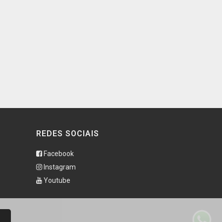
REDES SOCIAIS
Facebook
Instagram
Youtube