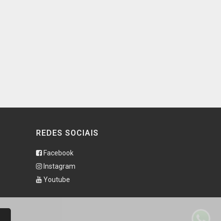
REDES SOCIAIS
Facebook
Instagram
Youtube