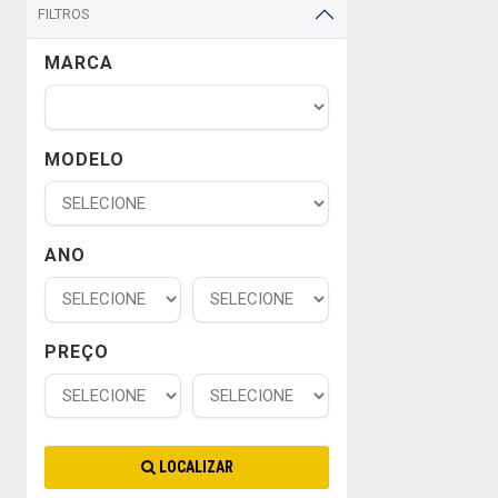
FILTROS
MARCA
MODELO
ANO
PREÇO
LOCALIZAR