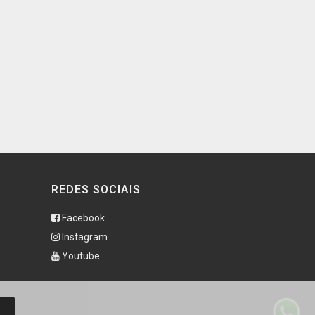
REDES SOCIAIS
Facebook
Instagram
Youtube